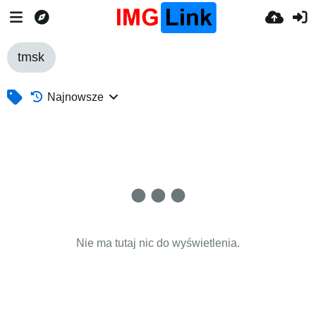
tmsk
Najnowsze
Nie ma tutaj nic do wyświetlenia.