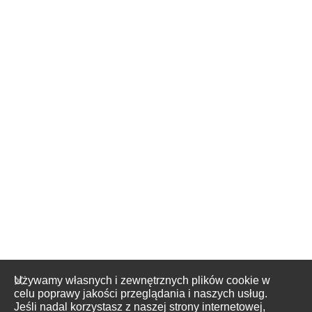
Używamy własnych i zewnętrznych plików cookie w
celu poprawy jakości przeglądania i naszych usług.
Jeśli nadal korzystasz z naszej strony internetowej,