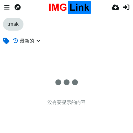
tmsk
最新的
没有要显示的内容