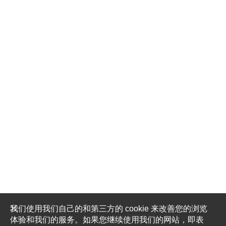
我们使用我们自己的和第三方的 cookie 来改善您的浏览
体验和我们的服务。如果您继续使用我们的网站，即表