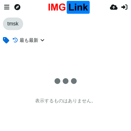
tmsk
最も最新
表示するものはありません。