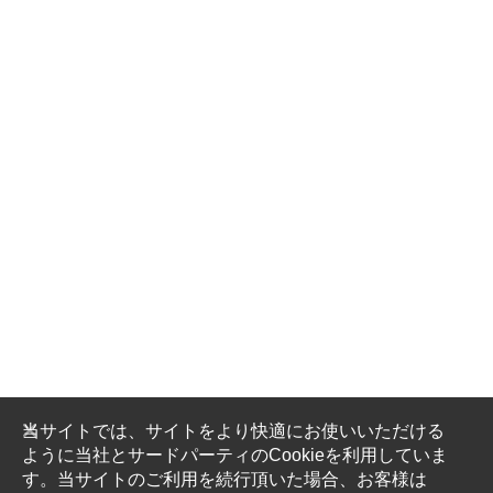
当サイトでは、サイトをより快適にお使いいただける
ように当社とサードパーティのCookieを利用していま
す。当サイトのご利用を続行頂いた場合、お客様は