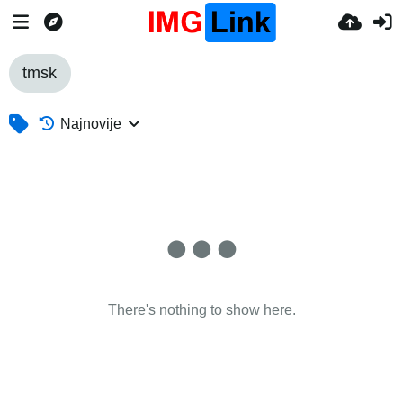
tmsk
Najnovije
There's nothing to show here.