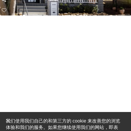
我们使用我们自己的和第三方的 cookie 来改善您的浏览
体验和我们的服务。如果您继续使用我们的网站，即表