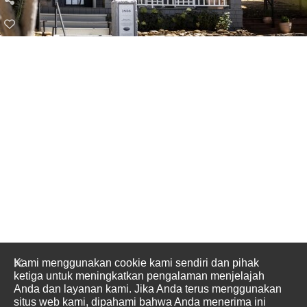
Kami menggunakan cookie kami sendiri dan pihak
ketiga untuk meningkatkan pengalaman menjelajah
Anda dan layanan kami. Jika Anda terus menggunakan
situs web kami, dipahami bahwa Anda menerima ini