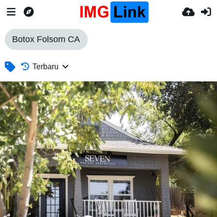
Botox Folsom CA
Terbaru