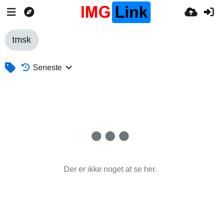
tmsk
Seneste
Der er ikke noget at se her.