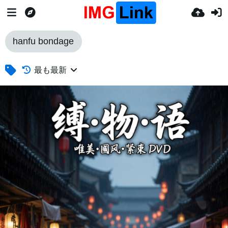
hanfu bondage
最も最新