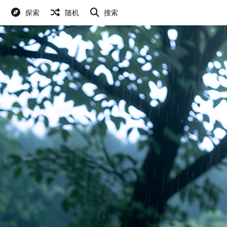
探索
随机
搜索