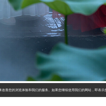
ie 来改善您的浏览体验和我们的服务。如果您继续使用我们的网站，即表