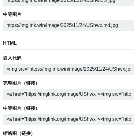
中等图片
HTML
嵌入代码
完整图片（链接）
中等图片（链接）
缩略图（链接）