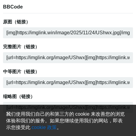
BBCode
原图（链接）
完整图片（链接）
中等图片（链接）
缩略图（链接）
我们使用我们自己的和第三方的 cookie 来改善您的浏览
体验和我们的服务。如果您继续使用我们的网站，即表
示您接受此
cookie 政策
。