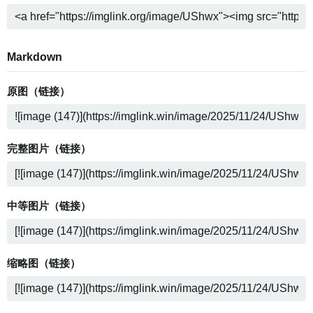
Markdown
原图（链接）
完整图片（链接）
中等图片（链接）
缩略图（链接）