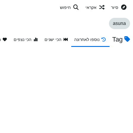
סיור
אקראי
חיפוש
asuna
Tag
נוספו לאחרונה
הכי ישנים
הכי נצפים
ה