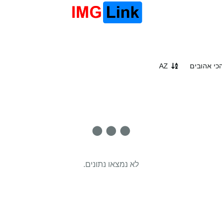
כי אהובים
AZ
לא נמצאו נתונים.