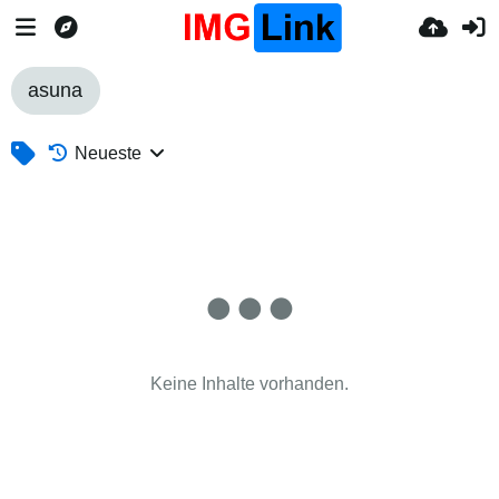
asuna
Neueste
Keine Inhalte vorhanden.