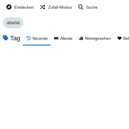
Entdecken
Zufall-Modus
Suche
asuna
Tag
Neueste
Älteste
Meistgesehen
Bel