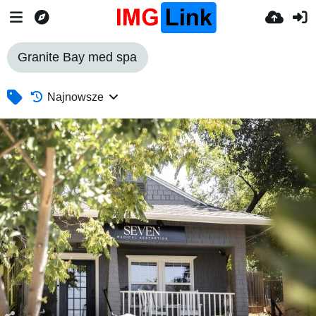
Granite Bay med spa
Najnowsze