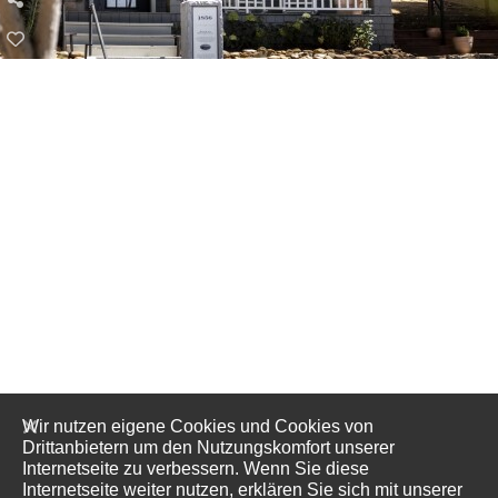
Wir nutzen eigene Cookies und Cookies von
Drittanbietern um den Nutzungskomfort unserer
Internetseite zu verbessern. Wenn Sie diese
Internetseite weiter nutzen, erklären Sie sich mit unserer