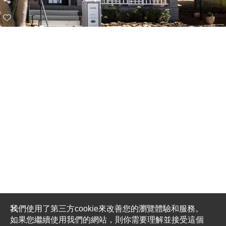
我們使用了第三方cookie來改善您的瀏覽體驗和服務。
如果您繼續使用我們的網站，則你需要理解並接受這個