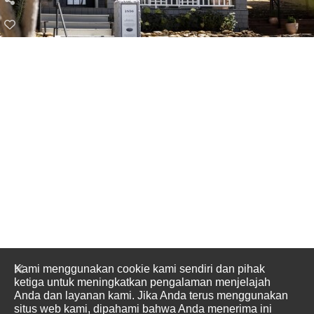
Kami menggunakan cookie kami sendiri dan pihak
ketiga untuk meningkatkan pengalaman menjelajah
Anda dan layanan kami. Jika Anda terus menggunakan
situs web kami, dipahami bahwa Anda menerima ini