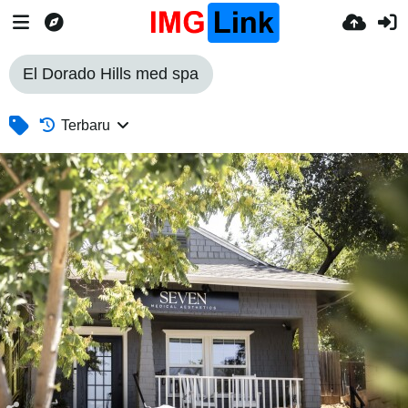
El Dorado Hills med spa
Terbaru