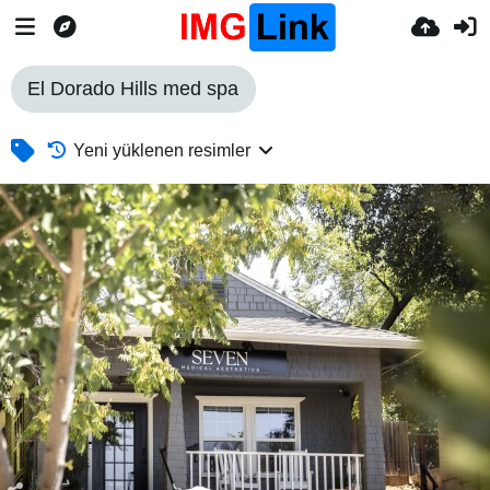
El Dorado Hills med spa
Yeni yüklenen resimler