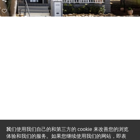
我们使用我们自己的和第三方的 cookie 来改善您的浏览
体验和我们的服务。如果您继续使用我们的网站，即表