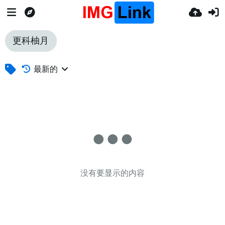
更科柚月
最新的
没有要显示的内容