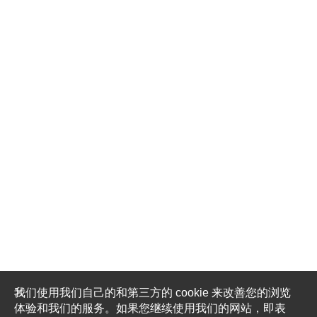
我们使用我们自己的和第三方的 cookie 来改善您的浏览
体验和我们的服务。如果您继续使用我们的网站，即表