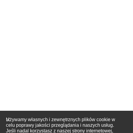
Używamy własnych i zewnętrznych plików cookie w
celu poprawy jakości przeglądania i naszych usług.
Jeśli nadal korzystasz z naszej strony internetowej,