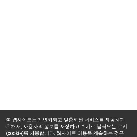
이 웹사이트는 개인화되고 맞춤화된 서비스를 제공하기
위해서, 사용자의 정보를 저장하고 수시로 불러오는 쿠키
(cookie)를 사용합니다. 웹사이트 이용을 계속하는 것은