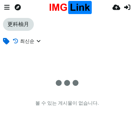
更科柚月
최신순
볼 수 있는 게시물이 없습니다.