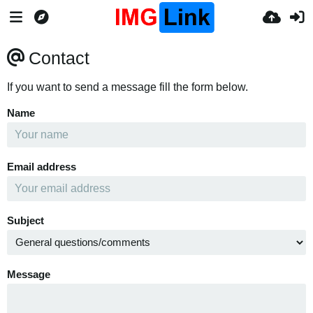
Contact
If you want to send a message fill the form below.
Name
Email address
Subject
Message