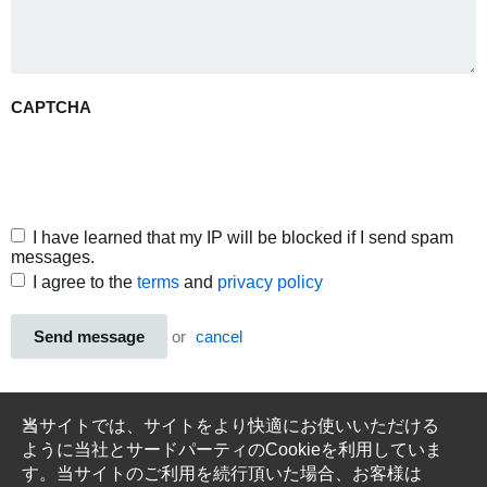
CAPTCHA
I have learned that my IP will be blocked if I send spam
messages.
I agree to the
terms
and
privacy policy
Send message
or
cancel
当サイトでは、サイトをより快適にお使いいただける
ように当社とサードパーティのCookieを利用していま
す。当サイトのご利用を続行頂いた場合、お客様は