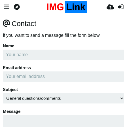
Contact
If you want to send a message fill the form below.
Name
Email address
Subject
Message