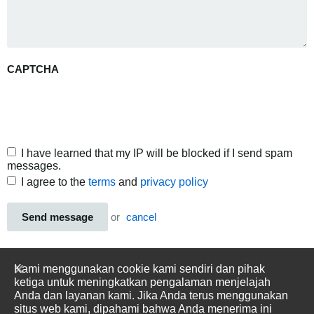
CAPTCHA
I have learned that my IP will be blocked if I send spam
messages.
I agree to the
terms
and
privacy policy
Send message
or
cancel
Kami menggunakan cookie kami sendiri dan pihak
ketiga untuk meningkatkan pengalaman menjelajah
Anda dan layanan kami. Jika Anda terus menggunakan
situs web kami, dipahami bahwa Anda menerima ini