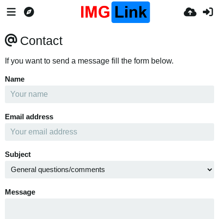
Contact
If you want to send a message fill the form below.
Name
Email address
Subject
Message