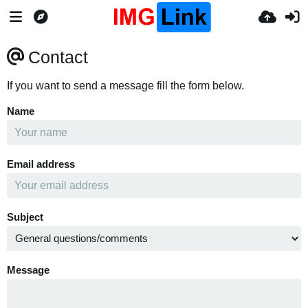
Contact
If you want to send a message fill the form below.
Name
Email address
Subject
Message