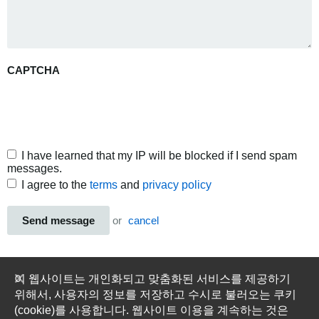
CAPTCHA
I have learned that my IP will be blocked if I send spam
messages.
I agree to the
terms
and
privacy policy
Send message
or
cancel
이 웹사이트는 개인화되고 맞춤화된 서비스를 제공하기
위해서, 사용자의 정보를 저장하고 수시로 불러오는 쿠키
(cookie)를 사용합니다. 웹사이트 이용을 계속하는 것은