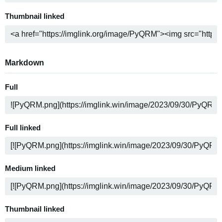
Thumbnail linked
Markdown
Full
Full linked
Medium linked
Thumbnail linked