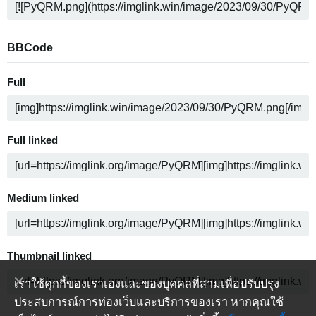
BBCode
Full
Full linked
Medium linked
Thumbnail linked
เราใช้คุกกี้ของเราเองและของบุคคลที่สามเพื่อปรับปรุง
ประสบการณ์การท่องเว็บและบริการของเรา หากคุณใช้