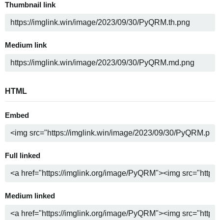
Thumbnail link
Medium link
HTML
Embed
Full linked
Medium linked