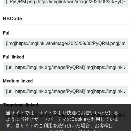
BBCode
Full
Full linked
Medium linked
Thumbnail linked
当サイトでは、サイトをより快適にお使いいただける
ように当社とサードパーティのCookieを利用していま
す。当サイトのご利用を続行頂いた場合、お客様は