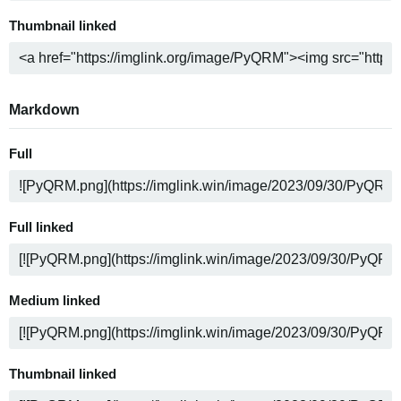
Thumbnail linked
Markdown
Full
Full linked
Medium linked
Thumbnail linked