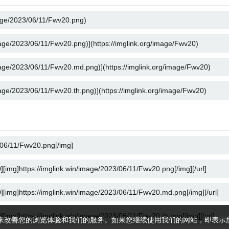
ie 来改善您的浏览体验和我们的服务。如果您继续使用我们的网站，即表