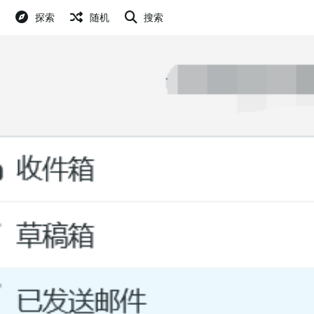
探索
随机
搜索