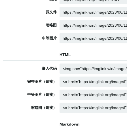
源文件
缩略图
中等图片
HTML
嵌入代码
完整图片（链接）
中等图片（链接）
缩略图（链接）
Markdown