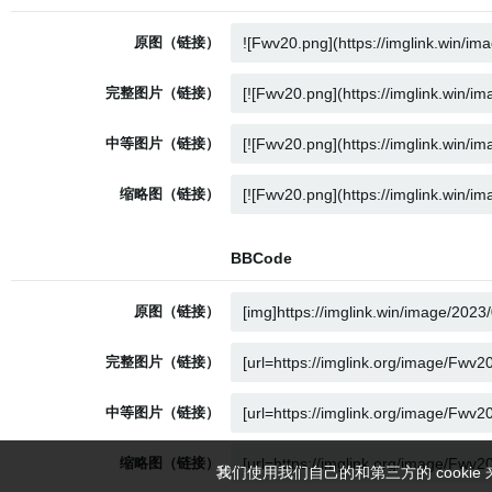
原图（链接）
完整图片（链接）
中等图片（链接）
缩略图（链接）
BBCode
原图（链接）
完整图片（链接）
中等图片（链接）
缩略图（链接）
我们使用我们自己的和第三方的 cook