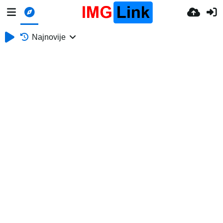
Najnovije