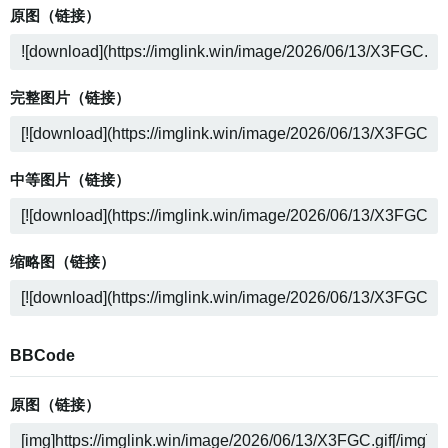
原图（链接）
完整图片（链接）
中等图片（链接）
缩略图（链接）
BBCode
原图（链接）