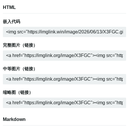
HTML
嵌入代码
完整图片（链接）
中等图片（链接）
缩略图（链接）
Markdown