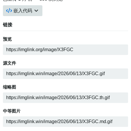
嵌入代码
链接
预览
源文件
缩略图
中等图片