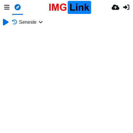
Seneste