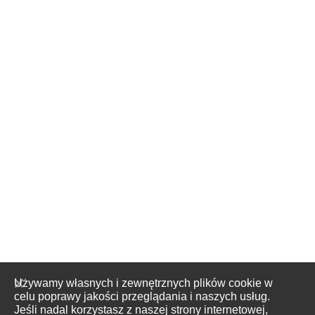
Używamy własnych i zewnętrznych plików cookie w
celu poprawy jakości przeglądania i naszych usług.
Jeśli nadal korzystasz z naszej strony internetowej,