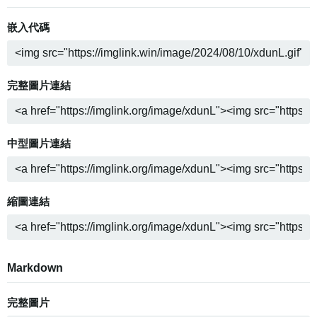
嵌入代碼
完整圖片連結
中型圖片連結
縮圖連結
Markdown
完整圖片