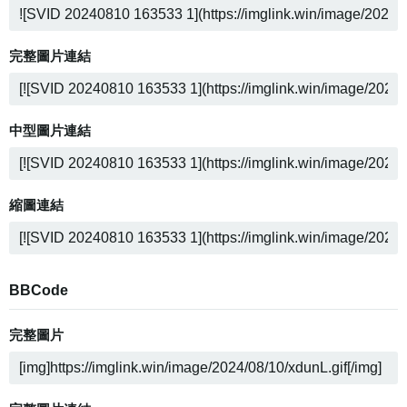
完整圖片連結
中型圖片連結
縮圖連結
BBCode
完整圖片