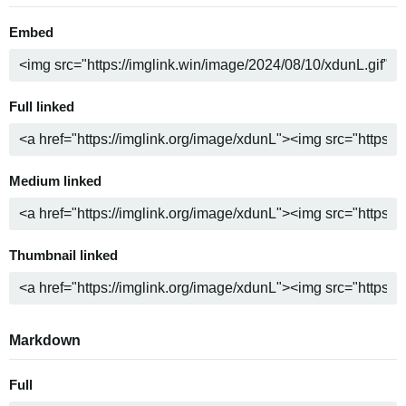
Embed
Full linked
Medium linked
Thumbnail linked
Markdown
Full