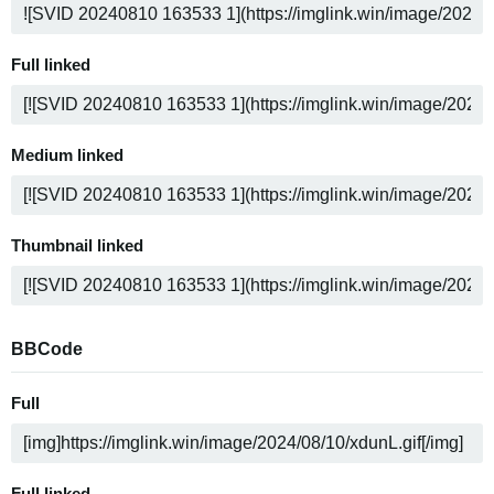
Full linked
Medium linked
Thumbnail linked
BBCode
Full