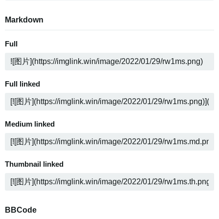
Markdown
Full
Full linked
Medium linked
Thumbnail linked
BBCode