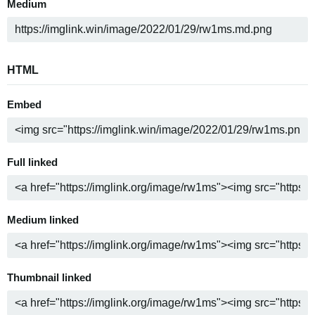
Medium
HTML
Embed
Full linked
Medium linked
Thumbnail linked