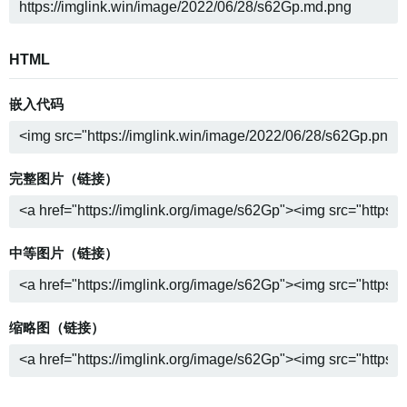
HTML
嵌入代码
完整图片（链接）
中等图片（链接）
缩略图（链接）