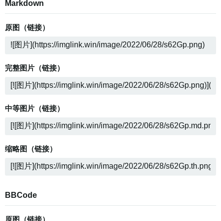
Markdown
原图（链接）
完整图片（链接）
中等图片（链接）
缩略图（链接）
BBCode
原图（链接）