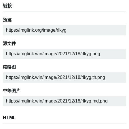
链接
预览
源文件
缩略图
中等图片
HTML