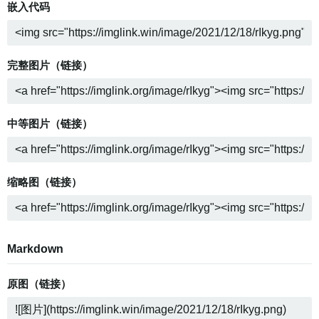
嵌入代码
完整图片（链接）
中等图片（链接）
缩略图（链接）
Markdown
原图（链接）