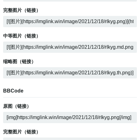
完整图片（链接）
中等图片（链接）
缩略图（链接）
BBCode
原图（链接）
完整图片（链接）