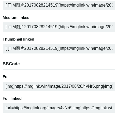
Medium linked
Thumbnail linked
BBCode
Full
Full linked