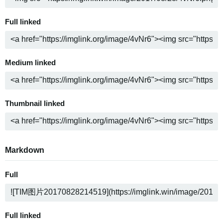
Full linked
Medium linked
Thumbnail linked
Markdown
Full
Full linked