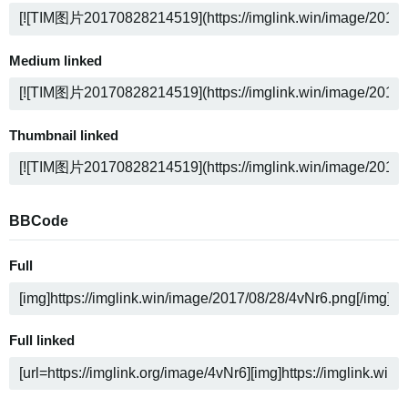
Medium linked
Thumbnail linked
BBCode
Full
Full linked