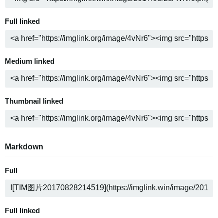
Full linked
Medium linked
Thumbnail linked
Markdown
Full
Full linked