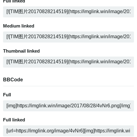
Full linked
Medium linked
Thumbnail linked
BBCode
Full
Full linked