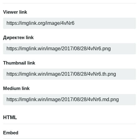
Viewer link
Директен link
Thumbnail link
Medium link
HTML
Embed