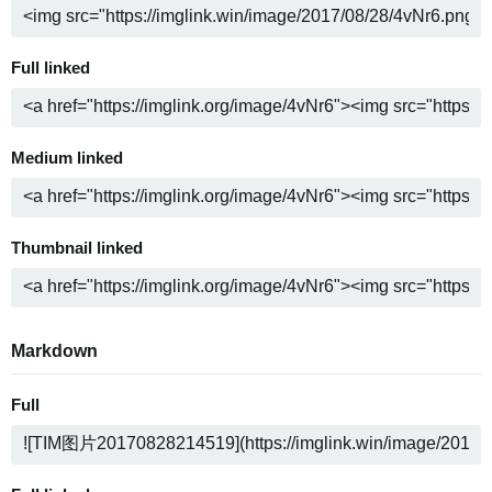
Full linked
Medium linked
Thumbnail linked
Markdown
Full