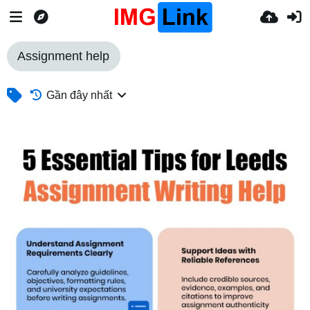
Assignment help
Gần đây nhất