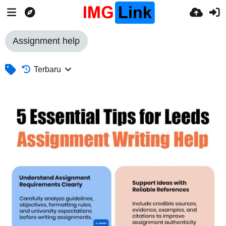
Assignment help
Terbaru