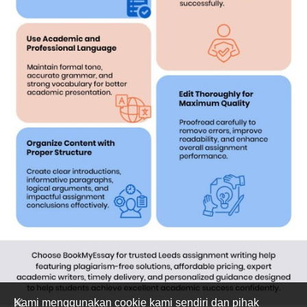
Kami menggunakan cookie kami sendiri dan pihak