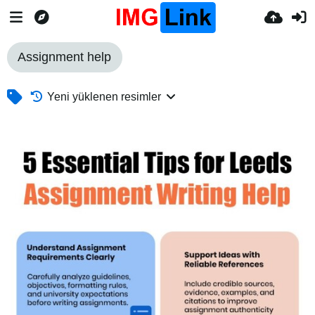
Assignment help
Yeni yüklenen resimler