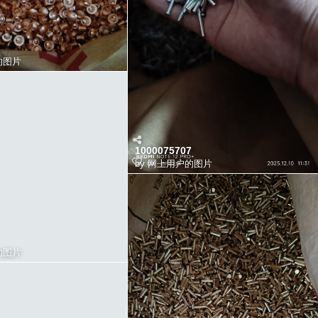
的图片
1000075707
by
网上用户的图片
的图片