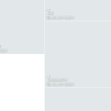
536
by
网上用户的图片
5
的图片
1000068074
by
网上用户的图片