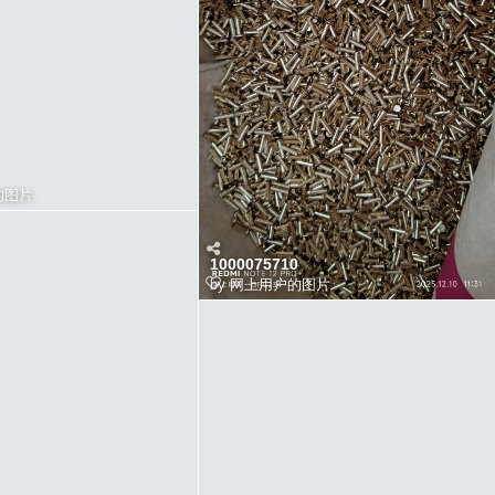
的图片
1000075710
by
网上用户的图片