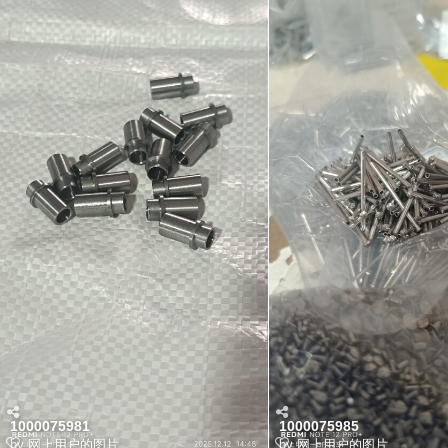
1000075981
1000075985
by
网上用户的图片
by
网上用户的图片