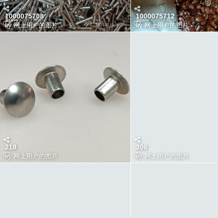
1000075708
1000075712
by
网上用户的图片
by
网上用户的图片
218
306
by
网上用户的图片
by
网上用户的图片