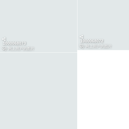
1000068072
1000068073
by
网上用户的图片
by
网上用户的图片