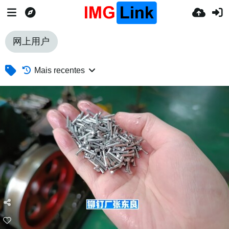
网上用户
Mais recentes