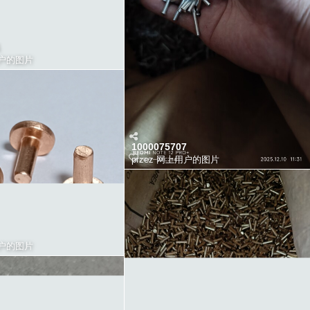
户的图片
1000075707
przez
网上用户的图片
户的图片