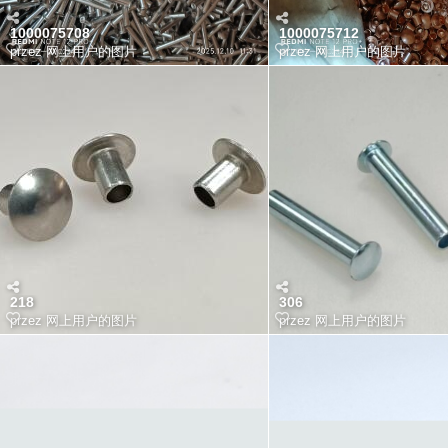
1000075708
1000075712
przez
网上用户的图片
przez
网上用户的图片
218
306
przez
网上用户的图片
przez
网上用户的图片