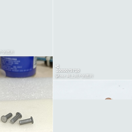
户的图片
1000075710
przez
网上用户的图片