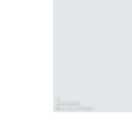
1000068076
przez
网上用户的图片