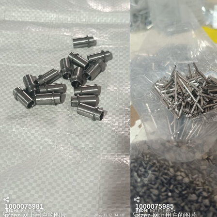
1000075981
1000075985
przez
网上用户的图片
przez
网上用户的图片