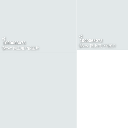
1000068072
1000068073
przez
网上用户的图片
przez
网上用户的图片