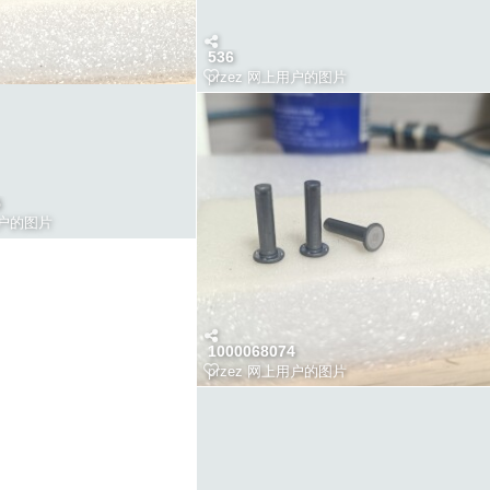
536
przez
网上用户的图片
5
户的图片
1000068074
przez
网上用户的图片