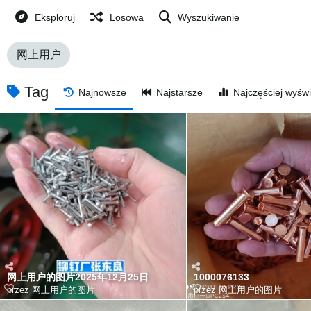
Eksploruj
Losowa
Wyszukiwanie
网上用户
Tag
Najnowsze
Najstarsze
Najczęściej wyświ
网上用户的图片2025年12月25日
1000076133
przez
网上用户的图片
przez
网上用户的图片