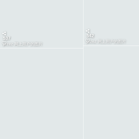
542
537
przez
网上用户的图片
przez
网上用户的图片