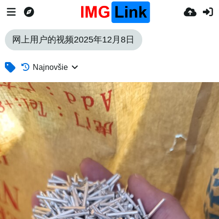
网上用户的视频2025年12月8日
Najnovšie