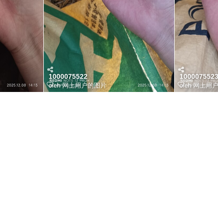
1000075522
100007552
oleh
网上用户的图片
oleh
网上用