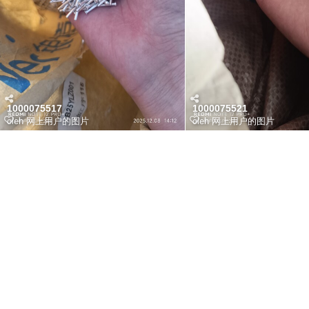
1000075517
1000075521
oleh
网上用户的图片
oleh
网上用户的图片