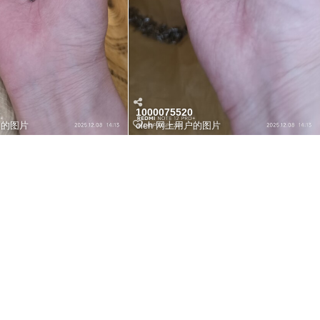
3
1000075520
户的图片
oleh
网上用户的图片