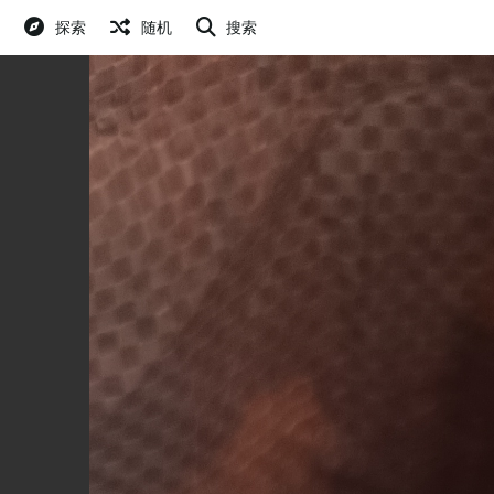
探索
随机
搜索