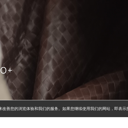
ie 来改善您的浏览体验和我们的服务。如果您继续使用我们的网站，即表