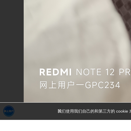
我们使用我们自己的和第三方的 cook
1000075521